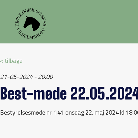
< tilbage
21-05-2024 - 20:00
Best-møde 22.05.202
Bestyrelsesmøde nr. 141 onsdag 22. maj 2024 kl.18.0