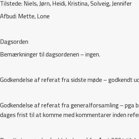
Tilstede: Niels, Jørn, Heidi, Kristina, Solveig, Jennifer
Afbud: Mette, Lone
Dagsorden
Bemærkninger til dagsordenen – ingen.
Godkendelse af referat fra sidste møde – godkendt u
Godkendelse af referat fra generalforsamling – pga 
dages frist til at komme med kommentarer inden refe