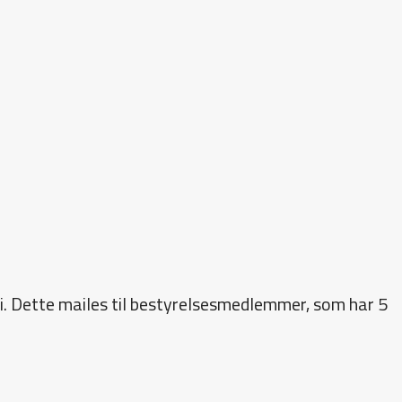
. Dette mailes til bestyrelsesmedlemmer, som har 5