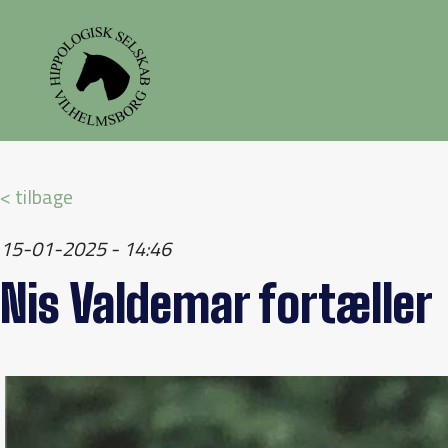
< tilbage
15-01-2025 - 14:46
Nis Valdemar fortæller