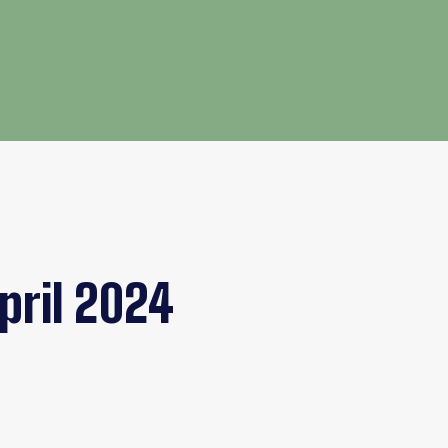
pril 2024