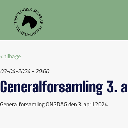
< tilbage
03-04-2024 - 20:00
Generalforsamling 3. a
Generalforsamling ONSDAG den 3. april 2024