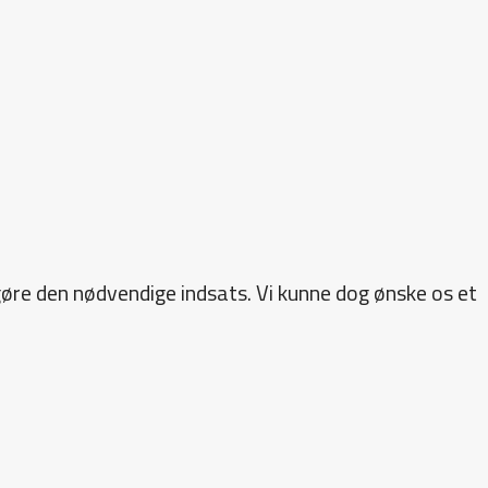
 gøre den nødvendige indsats. Vi kunne dog ønske os et