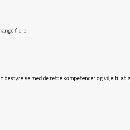
mange flere.
 en bestyrelse med de rette kompetencer og vilje til at