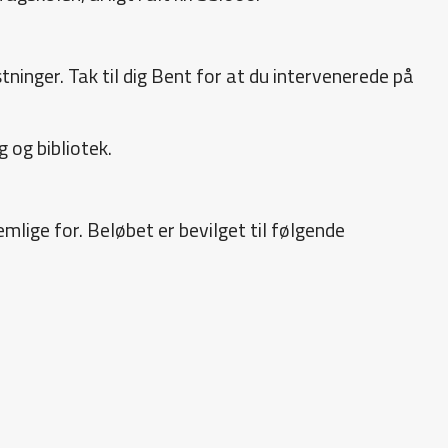
inger. Tak til dig Bent for at du intervenerede på
 og bibliotek.
lige for. Beløbet er bevilget til følgende