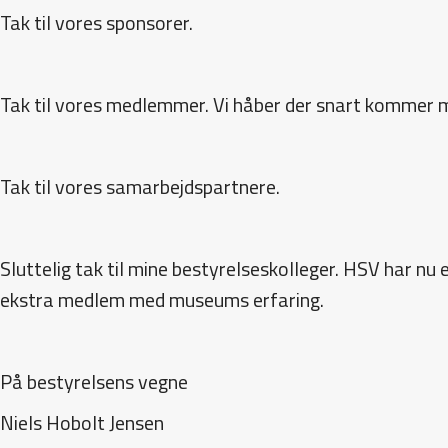
Tak til vores sponsorer.
Tak til vores medlemmer. Vi håber der snart kommer 
Tak til vores samarbejdspartnere.
Sluttelig tak til mine bestyrelseskolleger. HSV har nu
ekstra medlem med museums erfaring.
På bestyrelsens vegne
Niels Hobolt Jensen