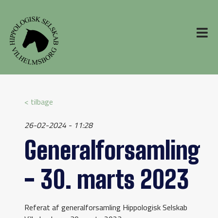
< tilbage
26-02-2024 - 11:28
Generalforsamling
- 30. marts 2023
Referat af generalforsamling Hippologisk Selskab